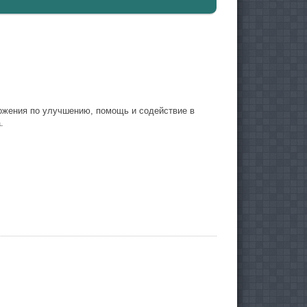
ложения по улучшению, помощь и содействие в
.