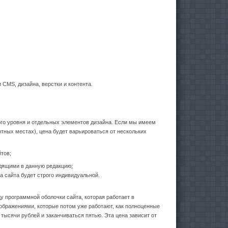
 CMS, дизайна, верстки и контента.
рого уровня и отдельных элементов дизайна. Если мы имеем
тных местах), цена будет варьироваться от нескольких
йтов;
одящими в данную редакцию;
ца сайта будет строго индивидуальной.
у программной оболочки сайта, которая работает в
ображениями, которые потом уже работают, как полноценные
 тысячи рублей и заканчиваться пятью. Эта цена зависит от