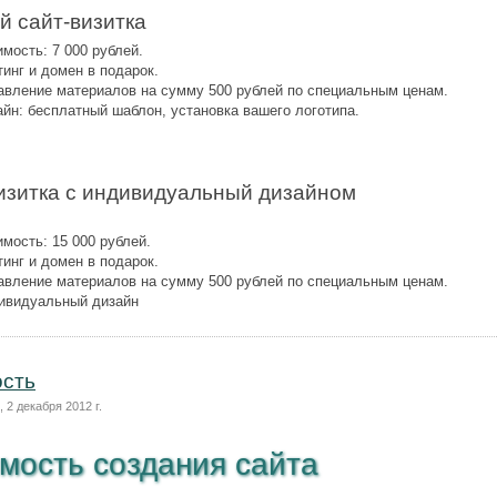
й сайт-визитка
мость: 7 000 рублей.
инг и домен в подарок.
авление материалов на сумму 500 рублей по специальным ценам.
айн: бесплатный шаблон, установка вашего логотипа.
изитка с индивидуальный дизайном
мость: 15 000 рублей.
инг и домен в подарок.
авление материалов на сумму 500 рублей по специальным ценам.
ивидуальный дизайн
сть
 2 декабря 2012 г.
мость создания сайта