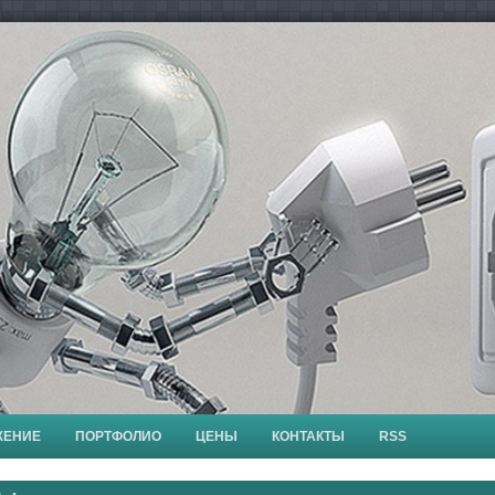
ЖЕНИЕ
ПОРТФОЛИО
ЦЕНЫ
КОНТАКТЫ
RSS